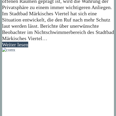
offenen Räumen geprägt ist, wird die Wahrung der
Privatsphäre zu einem immer wichtigeren Anliegen.
Im Stadtbad Märkisches Viertel hat sich eine
Situation entwickelt, die den Ruf nach mehr Schutz
laut werden lässt. Berichte über unerwünschte
Beobachter im Nichtschwimmerbereich des Stadtbad
Märkisches Viertel…
Weiter lesen