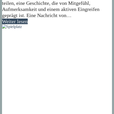
teilen, eine Geschichte, die von Mitgefühl,
Aufmerksamkeit und einem aktiven Eingreifen
geprägt ist. Eine Nachricht von…
Weiter lesen