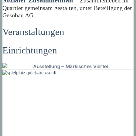
Sozialer Zusammenhalt
– Zusammenleben im
Quartier gemeinsam gestalten, unter Beteiligung der
Gesobau AG.
Veranstaltungen
Einrichtungen