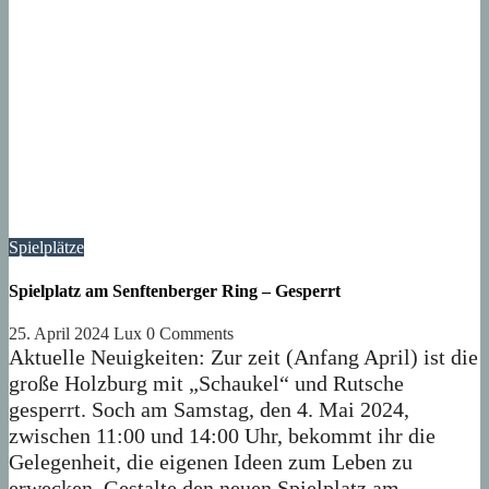
Spielplätze
Spielplatz am Senftenberger Ring – Gesperrt
25. April 2024
Lux
0 Comments
Aktuelle Neuigkeiten: Zur zeit (Anfang April) ist die
große Holzburg mit „Schaukel“ und Rutsche
gesperrt. Soch am Samstag, den 4. Mai 2024,
zwischen 11:00 und 14:00 Uhr, bekommt ihr die
Gelegenheit, die eigenen Ideen zum Leben zu
erwecken. Gestalte den neuen Spielplatz am