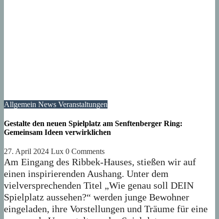
Allgemein
News
Veranstaltungen
Gestalte den neuen Spielplatz am Senftenberger Ring:
Gemeinsam Ideen verwirklichen
27. April 2024
Lux
0 Comments
Am Eingang des Ribbek-Hauses, stießen wir auf
einen inspirierenden Aushang. Unter dem
vielversprechenden Titel „Wie genau soll DEIN
Spielplatz aussehen?“ werden junge Bewohner
eingeladen, ihre Vorstellungen und Träume für eine