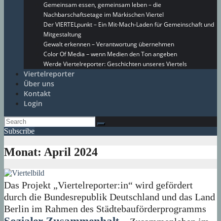
Gemeinsam essen, gemeinsam leben – die
Nachbarschaftsetage im Märkischen Viertel
Der VIERTELpunkt – Ein Mit-Mach-Laden für Gemeinschaft und
Mitgestaltung
Gewalt erkennen – Verantwortung übernehmen
Color Of Media – wenn Medien den Ton angeben
Werde Viertelreporter: Geschichten unseres Viertels
Viertelreporter
Über uns
Kontakt
Login
Subscribe
Monat:
April 2024
Das Projekt „Viertelreporter:in“ wird gefördert
durch die Bundesrepublik Deutschland und das Land
Berlin im Rahmen des Städtebauförderprogramms