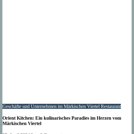
Geschäfte und Unternehmen im Märkischen Viertel
Restaurant
Orient Kitchen: Ein kulinarisches Paradies im Herzen vom
Märkischen Viertel