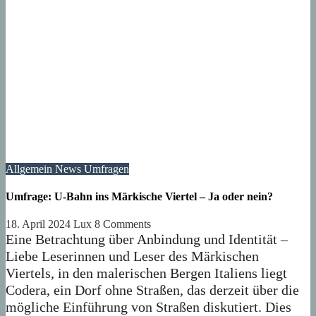
Allgemein
News
Umfragen
Umfrage: U-Bahn ins Märkische Viertel – Ja oder nein?
18. April 2024
Lux
8 Comments
Eine Betrachtung über Anbindung und Identität –
Liebe Leserinnen und Leser des Märkischen
Viertels, in den malerischen Bergen Italiens liegt
Codera, ein Dorf ohne Straßen, das derzeit über die
mögliche Einführung von Straßen diskutiert. Dies