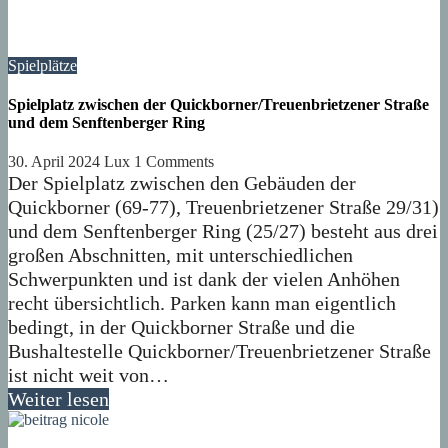
Spielplätze
Spielplatz zwischen der Quickborner/Treuenbrietzener Straße
und dem Senftenberger Ring
30. April 2024
Lux
1 Comments
Der Spielplatz zwischen den Gebäuden der
Quickborner (69-77), Treuenbrietzener Straße 29/31)
und dem Senftenberger Ring (25/27) besteht aus drei
großen Abschnitten, mit unterschiedlichen
Schwerpunkten und ist dank der vielen Anhöhen
recht übersichtlich. Parken kann man eigentlich
bedingt, in der Quickborner Straße und die
Bushaltestelle Quickborner/Treuenbrietzener Straße
ist nicht weit von…
Weiter lesen