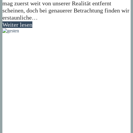
mag zuerst weit von unserer Realität entfernt
scheinen, doch bei genauerer Betrachtung finden wir
erstaunliche…
Weiter lesen