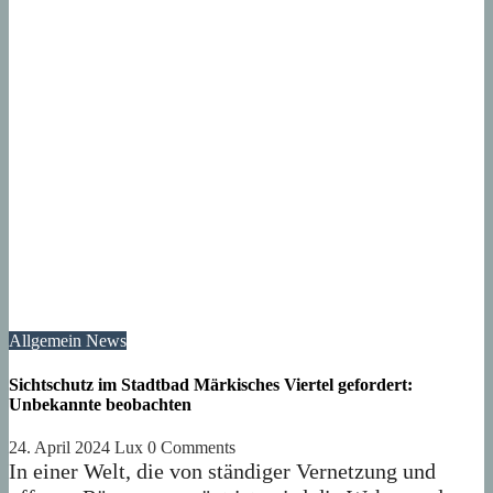
Allgemein
News
Sichtschutz im Stadtbad Märkisches Viertel gefordert:
Unbekannte beobachten
24. April 2024
Lux
0 Comments
In einer Welt, die von ständiger Vernetzung und