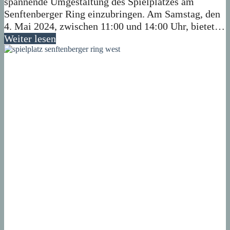
spannende Umgestaltung des Spielplatzes am
Senftenberger Ring einzubringen. Am Samstag, den
4. Mai 2024, zwischen 11:00 und 14:00 Uhr, bietet…
Weiter lesen