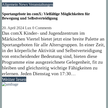
Allgemein
News
Veranstaltungen
Sportangebote im comX: Vielfältige Möglichkeiten für
Bewegung und Selbstverteidigung
20. April 2024
Lux
0 Comments
Das comX Kinder- und Jugendzentrum im
Märkischen Viertel bietet jetzt eine breite Palette an
Sportangeboten für alle Altersgruppen. In einer Zeit,
in der körperliche Aktivität und Selbstverteidigung
von entscheidender Bedeutung sind, bieten diese
Programme eine ausgezeichnete Gelegenheit, fit zu
bleiben und gleichzeitig wichtige Fähigkeiten zu
erlernen. Jeden Dienstag von 17:30…
Weiter lesen