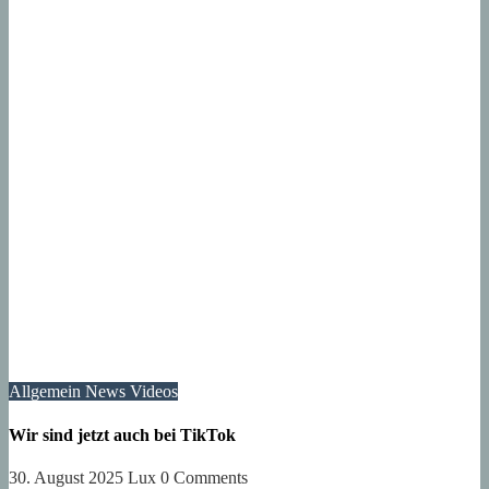
Allgemein
News
Videos
Wir sind jetzt auch bei TikTok
30. August 2025
Lux
0 Comments