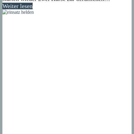
Weiter lesen