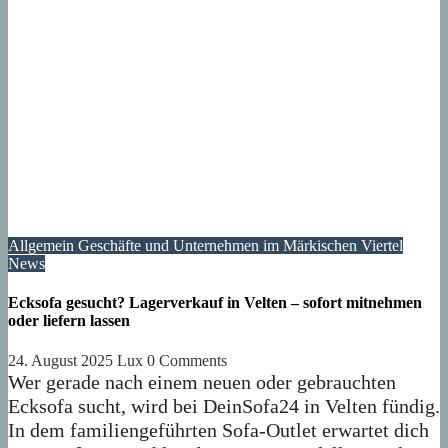
Allgemein
Geschäfte und Unternehmen im Märkischen Viertel
News
Ecksofa gesucht? Lagerverkauf in Velten – sofort mitnehmen
oder liefern lassen
24. August 2025
Lux
0 Comments
Wer gerade nach einem neuen oder gebrauchten
Ecksofa sucht, wird bei DeinSofa24 in Velten fündig.
In dem familiengeführten Sofa-Outlet erwartet dich