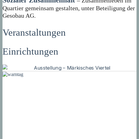
Sozialer Zusammenhalt
– Zusammenleben im
Quartier gemeinsam gestalten, unter Beteiligung der
Gesobau AG.
Veranstaltungen
Einrichtungen