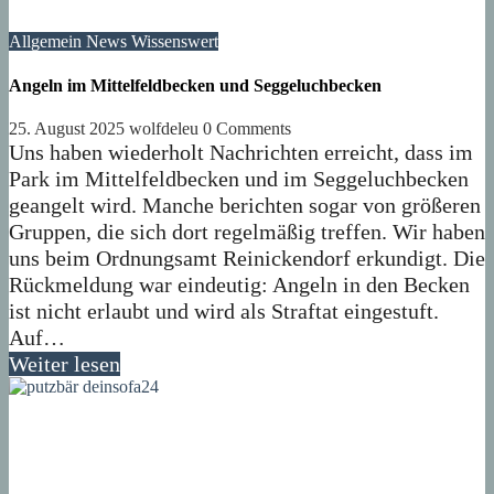
Allgemein
News
Wissenswert
Angeln im Mittelfeldbecken und Seggeluchbecken
25. August 2025
wolfdeleu
0 Comments
Uns haben wiederholt Nachrichten erreicht, dass im
Park im Mittelfeldbecken und im Seggeluchbecken
geangelt wird. Manche berichten sogar von größeren
Gruppen, die sich dort regelmäßig treffen. Wir haben
uns beim Ordnungsamt Reinickendorf erkundigt. Die
Rückmeldung war eindeutig: Angeln in den Becken
ist nicht erlaubt und wird als Straftat eingestuft.
Auf…
Weiter lesen