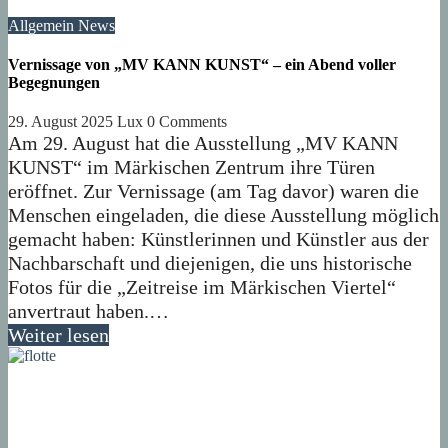
Allgemein
News
Vernissage von „MV KANN KUNST“ – ein Abend voller
Begegnungen
29. August 2025
Lux
0 Comments
Am 29. August hat die Ausstellung „MV KANN
KUNST“ im Märkischen Zentrum ihre Türen
eröffnet. Zur Vernissage (am Tag davor) waren die
Menschen eingeladen, die diese Ausstellung möglich
gemacht haben: Künstlerinnen und Künstler aus der
Nachbarschaft und diejenigen, die uns historische
Fotos für die „Zeitreise im Märkischen Viertel“
anvertraut haben.…
Weiter lesen