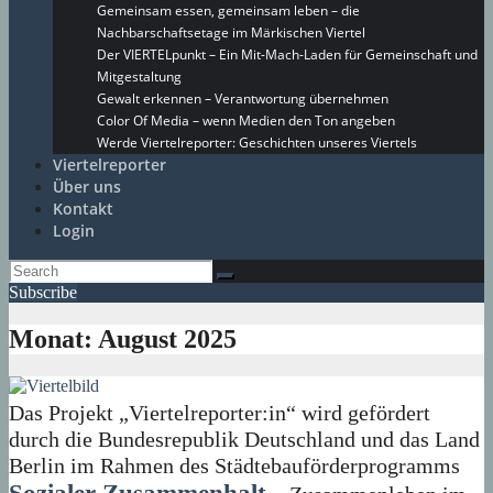
Gemeinsam essen, gemeinsam leben – die
Nachbarschaftsetage im Märkischen Viertel
Der VIERTELpunkt – Ein Mit-Mach-Laden für Gemeinschaft und
Mitgestaltung
Gewalt erkennen – Verantwortung übernehmen
Color Of Media – wenn Medien den Ton angeben
Werde Viertelreporter: Geschichten unseres Viertels
Viertelreporter
Über uns
Kontakt
Login
Subscribe
Monat:
August 2025
Das Projekt „Viertelreporter:in“ wird gefördert
durch die Bundesrepublik Deutschland und das Land
Berlin im Rahmen des Städtebauförderprogramms