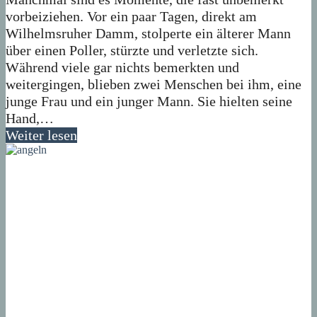
vorbeiziehen. Vor ein paar Tagen, direkt am
Wilhelmsruher Damm, stolperte ein älterer Mann
über einen Poller, stürzte und verletzte sich.
Während viele gar nichts bemerkten und
weitergingen, blieben zwei Menschen bei ihm, eine
junge Frau und ein junger Mann. Sie hielten seine
Hand,…
Weiter lesen