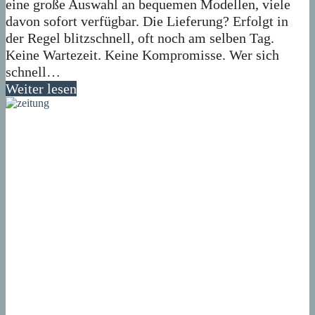
eine große Auswahl an bequemen Modellen, viele
davon sofort verfügbar. Die Lieferung? Erfolgt in
der Regel blitzschnell, oft noch am selben Tag.
Keine Wartezeit. Keine Kompromisse. Wer sich
schnell…
Weiter lesen