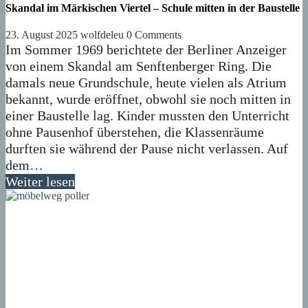
Skandal im Märkischen Viertel – Schule mitten in der Baustelle
23. August 2025
wolfdeleu
0 Comments
Im Sommer 1969 berichtete der Berliner Anzeiger
von einem Skandal am Senftenberger Ring. Die
damals neue Grundschule, heute vielen als Atrium
bekannt, wurde eröffnet, obwohl sie noch mitten in
einer Baustelle lag. Kinder mussten den Unterricht
ohne Pausenhof überstehen, die Klassenräume
durften sie während der Pause nicht verlassen. Auf
dem…
Weiter lesen