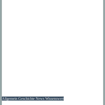
Allgemein
Geschichte
News
Wissenswert