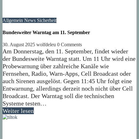
Allgemein
News
Sicherheit
Bundesweiter Warntag am 11. September
30. August 2025
wolfdeleu
0 Comments
Am Donnerstag, den 11. September, findet wieder
der Bundesweite Warntag statt. Um 11 Uhr wird eine
Probewarnung über zahlreiche Kanäle wie
Fernsehen, Radio, Warn-Apps, Cell Broadcast oder
auch Sirenen ausgelöst. Gegen 11:45 Uhr folgt eine
Entwarnung, allerdings derzeit noch nicht über Cell
Broadcast. Der Warntag soll die technischen
Systeme testen…
Weiter lesen