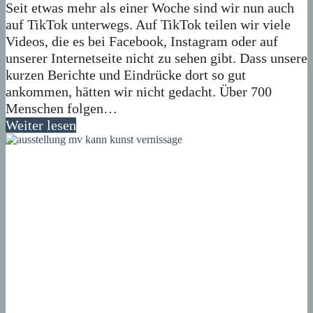
Seit etwas mehr als einer Woche sind wir nun auch
auf TikTok unterwegs. Auf TikTok teilen wir viele
Videos, die es bei Facebook, Instagram oder auf
unserer Internetseite nicht zu sehen gibt. Dass unsere
kurzen Berichte und Eindrücke dort so gut
ankommen, hätten wir nicht gedacht. Über 700
Menschen folgen…
Weiter lesen