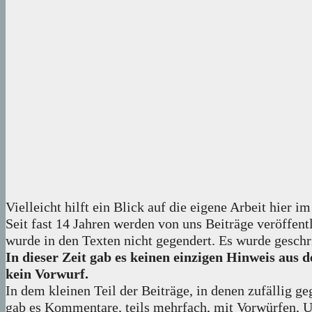
Vielleicht hilft ein Blick auf die eigene Arbeit hier im
Seit fast 14 Jahren werden von uns Beiträge veröffent
wurde in den Texten nicht gegendert. Es wurde geschr
In dieser Zeit gab es keinen einzigen Hinweis au
kein Vorwurf.
In dem kleinen Teil der Beiträge, in denen zufällig g
gab es Kommentare, teils mehrfach, mit Vorwürfen, U