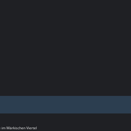
im Märkischen Viertel