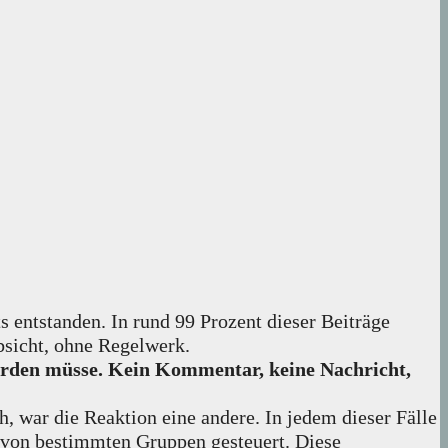
s entstanden. In rund 99 Prozent dieser Beiträge
bsicht, ohne Regelwerk.
werden müsse. Kein Kommentar, keine Nachricht,
h, war die Reaktion eine andere. In jedem dieser Fälle
 von bestimmten Gruppen gesteuert. Diese