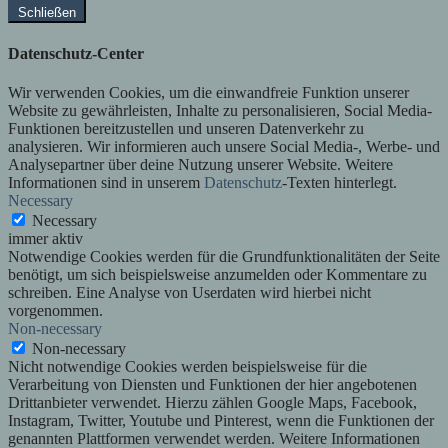
Schließen
Datenschutz-Center
Wir verwenden Cookies, um die einwandfreie Funktion unserer
Website zu gewährleisten, Inhalte zu personalisieren, Social Media-
Funktionen bereitzustellen und unseren Datenverkehr zu
analysieren. Wir informieren auch unsere Social Media-, Werbe- und
Analysepartner über deine Nutzung unserer Website. Weitere
Informationen sind in unserem
Datenschutz
-Texten hinterlegt.
Necessary
Necessary
immer aktiv
Notwendige Cookies werden für die Grundfunktionalitäten der Seite
benötigt, um sich beispielsweise anzumelden oder Kommentare zu
schreiben. Eine Analyse von Userdaten wird hierbei nicht
vorgenommen.
Non-necessary
Non-necessary
Nicht notwendige Cookies werden beispielsweise für die
Verarbeitung von Diensten und Funktionen der hier angebotenen
Drittanbieter verwendet. Hierzu zählen Google Maps, Facebook,
Instagram, Twitter, Youtube und Pinterest, wenn die Funktionen der
genannten Plattformen verwendet werden. Weitere Informationen