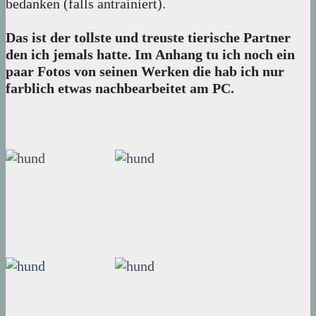
bedanken (falls antrainiert).
Das ist der tollste und treuste tierische Partner
den ich jemals hatte. Im Anhang tu ich noch ein
paar Fotos von seinen Werken die hab ich nur
farblich etwas nachbearbeitet am PC.