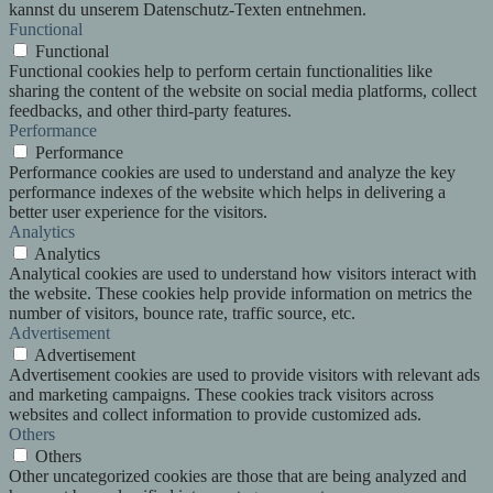
kannst du unserem Datenschutz-Texten entnehmen.
Functional
Functional
Functional cookies help to perform certain functionalities like
sharing the content of the website on social media platforms, collect
feedbacks, and other third-party features.
Performance
Performance
Performance cookies are used to understand and analyze the key
performance indexes of the website which helps in delivering a
better user experience for the visitors.
Analytics
Analytics
Analytical cookies are used to understand how visitors interact with
the website. These cookies help provide information on metrics the
number of visitors, bounce rate, traffic source, etc.
Advertisement
Advertisement
Advertisement cookies are used to provide visitors with relevant ads
and marketing campaigns. These cookies track visitors across
websites and collect information to provide customized ads.
Others
Others
Other uncategorized cookies are those that are being analyzed and