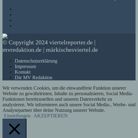
© Copyright 2024 viertelreporter.de |
mvredaktion.de | märkischesviertel.de
Datenschutzerklärung
Impressum
Kontakt
Die MV Redaktion
Wir verwenden Cookies, um die einwandfreie Funktion unserer
Website zu gewährleisten, Inhalte zu personalisieren, Social Media-
Funktionen bereitzustellen und unseren Datenverkehr zu
analysieren. Wir informieren auch unsere Social Media-, Werbe- und
Analysepartner über deine Nutzung unserer Website.
Einstellungen
AKZEPTIEREN