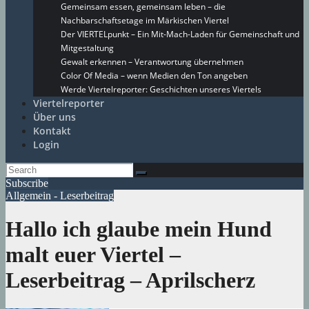
Gemeinsam essen, gemeinsam leben – die
Nachbarschaftsetage im Märkischen Viertel
Der VIERTELpunkt – Ein Mit-Mach-Laden für Gemeinschaft und
Mitgestaltung
Gewalt erkennen – Verantwortung übernehmen
Color Of Media – wenn Medien den Ton angeben
Werde Viertelreporter: Geschichten unseres Viertels
Viertelreporter
Über uns
Kontakt
Login
Subscribe
Allgemein - Leserbeitrag
Hallo ich glaube mein Hund
malt euer Viertel –
Leserbeitrag – Aprilscherz