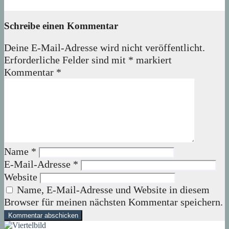
05. Oktober 2023
Verena
Schreibe einen Kommentar
Deine E-Mail-Adresse wird nicht veröffentlicht.
Erforderliche Felder sind mit
*
markiert
Kommentar
*
Name
*
E-Mail-Adresse
*
Website
Name, E-Mail-Adresse und Website in diesem
Browser für meinen nächsten Kommentar speichern.