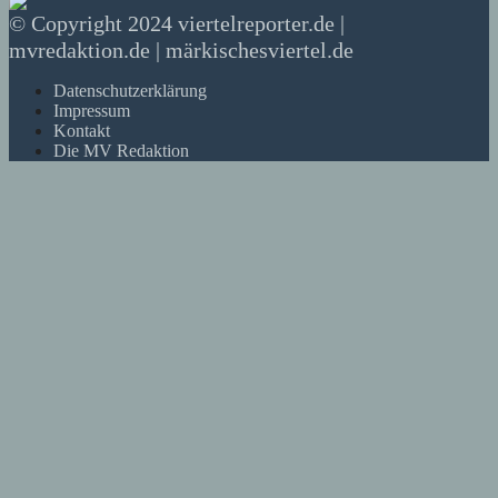
© Copyright 2024 viertelreporter.de |
mvredaktion.de | märkischesviertel.de
Datenschutzerklärung
Impressum
Kontakt
Die MV Redaktion