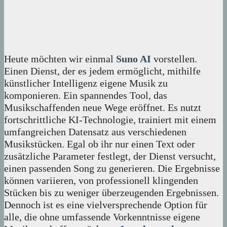
Heute möchten wir einmal
Suno AI
vorstellen.
Einen Dienst, der es jedem ermöglicht, mithilfe
künstlicher Intelligenz eigene Musik zu
komponieren. Ein spannendes Tool, das
Musikschaffenden neue Wege eröffnet. Es nutzt
fortschrittliche KI-Technologie, trainiert mit einem
umfangreichen Datensatz aus verschiedenen
Musikstücken. Egal ob ihr nur einen Text oder
zusätzliche Parameter festlegt, der Dienst versucht,
einen passenden Song zu generieren. Die Ergebnisse
können variieren, von professionell klingenden
Stücken bis zu weniger überzeugenden Ergebnissen.
Dennoch ist es eine vielversprechende Option für
alle, die ohne umfassende Vorkenntnisse eigene