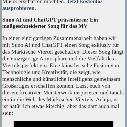
Musik erschaffen möchten.
Jetzt kostenlos
ausprobieren
.
Suno AI und ChatGPT präsentieren: Ein
maßgeschneiderter Song für das MV
In einer einzigartigen Zusammenarbeit haben wir
mit Suno AI und ChatGPT einen Song exklusiv für
das Märkische Viertel geschaffen. Dieser Song fängt
die einzigartige Atmosphäre und die Vielfalt des
Viertels perfekt ein. Eine künstlerische Fusion von
Technologie und Kreativität, die zeigt, wie
menschliche und künstliche Intelligenz gemeinsam
Großartiges erschaffen können. Lasst euch von
diesem kreativen Meisterwerk inspirieren und taucht
ein in die Welt des Märkischen Viertels. Ach ja, er
ist natürlich etwas kitschig, aber das darf auch mal
sein: