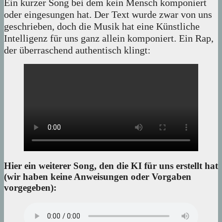
Ein kurzer Song bei dem kein Mensch komponiert
oder eingesungen hat. Der Text wurde zwar von uns
geschrieben, doch die Musik hat eine Künstliche
Intelligenz für uns ganz allein komponiert. Ein Rap,
der überraschend authentisch klingt:
Hier ein weiterer Song, den die KI für uns erstellt hat
(wir haben keine Anweisungen oder Vorgaben
vorgegeben):