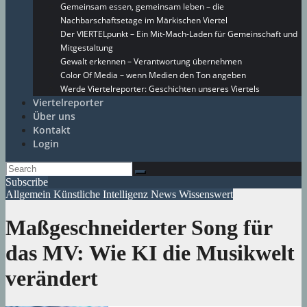
Gemeinsam essen, gemeinsam leben – die
Nachbarschaftsetage im Märkischen Viertel
Der VIERTELpunkt – Ein Mit-Mach-Laden für Gemeinschaft und
Mitgestaltung
Gewalt erkennen – Verantwortung übernehmen
Color Of Media – wenn Medien den Ton angeben
Werde Viertelreporter: Geschichten unseres Viertels
Viertelreporter
Über uns
Kontakt
Login
Subscribe
Allgemein
Künstliche Intelligenz
News
Wissenswert
Maßgeschneiderter Song für
das MV: Wie KI die Musikwelt
verändert