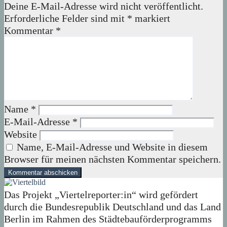
Deine E-Mail-Adresse wird nicht veröffentlicht.
Erforderliche Felder sind mit
*
markiert
Kommentar
*
Name
*
E-Mail-Adresse
*
Website
Name, E-Mail-Adresse und Website in diesem
Browser für meinen nächsten Kommentar speichern.
Das Projekt „Viertelreporter:in“ wird gefördert
durch die Bundesrepublik Deutschland und das Land
Berlin im Rahmen des Städtebauförderprogramms