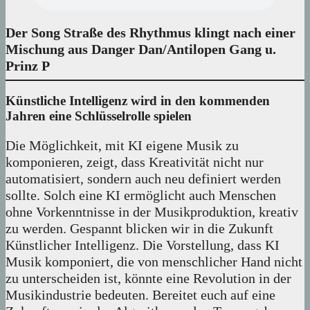
Der Song Straße des Rhythmus klingt nach einer
Mischung aus Danger Dan/Antilopen Gang u.
Prinz P
Künstliche Intelligenz wird in den kommenden
Jahren eine Schlüsselrolle spielen
Die Möglichkeit, mit KI eigene Musik zu
komponieren, zeigt, dass Kreativität nicht nur
automatisiert, sondern auch neu definiert werden
sollte. Solch eine KI ermöglicht auch Menschen
ohne Vorkenntnisse in der Musikproduktion, kreativ
zu werden. Gespannt blicken wir in die Zukunft
Künstlicher Intelligenz. Die Vorstellung, dass KI
Musik komponiert, die von menschlicher Hand nicht
zu unterscheiden ist, könnte eine Revolution in der
Musikindustrie bedeuten. Bereitet euch auf eine