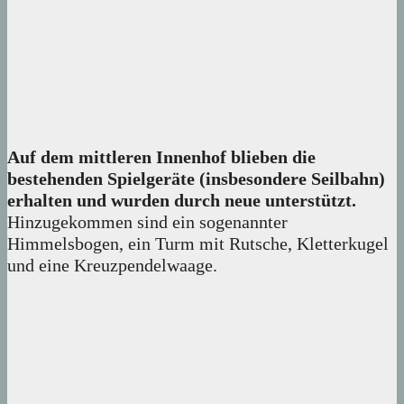
Auf dem mittleren Innenhof blieben die
bestehenden Spielgeräte (insbesondere Seilbahn)
erhalten und wurden durch neue unterstützt.
Hinzugekommen sind ein sogenannter
Himmelsbogen, ein Turm mit Rutsche, Kletterkugel
und eine Kreuzpendelwaage.