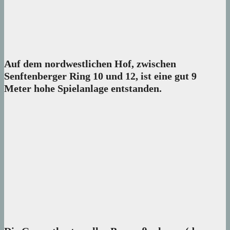
Auf dem nordwestlichen Hof, zwischen
Senftenberger Ring 10 und 12, ist eine gut 9
Meter hohe Spielanlage entstanden.