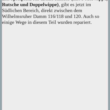
Rutsche und Doppelwippe)
, gibt es jetzt im
Südlichen Bereich, direkt zwischen dem
Wilhelmsruher Damm 116/118 und 120. Auch so
einige Wege in diesem Teil wurden repariert.