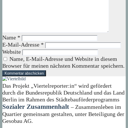
Name
*
E-Mail-Adresse
*
Website
Name, E-Mail-Adresse und Website in diesem
Browser für meinen nächsten Kommentar speichern.
Das Projekt „Viertelreporter:in“ wird gefördert
durch die Bundesrepublik Deutschland und das Land
Berlin im Rahmen des Städtebauförderprogramms
Sozialer Zusammenhalt
– Zusammenleben im
Quartier gemeinsam gestalten, unter Beteiligung der
Gesobau AG.