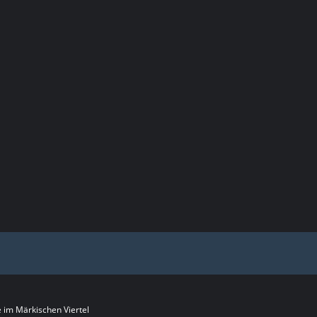
im Märkischen Viertel