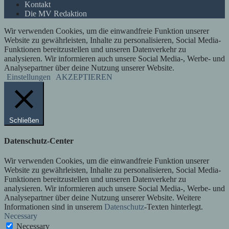
Kontakt
Die MV Redaktion
Wir verwenden Cookies, um die einwandfreie Funktion unserer
Website zu gewährleisten, Inhalte zu personalisieren, Social Media-
Funktionen bereitzustellen und unseren Datenverkehr zu
analysieren. Wir informieren auch unsere Social Media-, Werbe- und
Analysepartner über deine Nutzung unserer Website.
Einstellungen
AKZEPTIEREN
Schließen
Datenschutz-Center
Wir verwenden Cookies, um die einwandfreie Funktion unserer
Website zu gewährleisten, Inhalte zu personalisieren, Social Media-
Funktionen bereitzustellen und unseren Datenverkehr zu
analysieren. Wir informieren auch unsere Social Media-, Werbe- und
Analysepartner über deine Nutzung unserer Website. Weitere
Informationen sind in unserem
Datenschutz
-Texten hinterlegt.
Necessary
Necessary