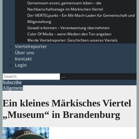
Gemeinsam essen, gemeinsam leben – die
Nachbarschaftsetage im Märkischen Viertel
Der VIERTELpunkt – Ein Mit-Mach-Laden für Gemeinschaft und
Mitgestaltung
Gewalt erkennen – Verantwortung übernehmen
Color Of Media – wenn Medien den Ton angeben
Werde Viertelreporter: Geschichten unseres Viertels
Viertelreporter
Über uns
Kontakt
Login
Subscribe
Allgemein
Ein kleines Märkisches Viertel
„Museum“ in Brandenburg