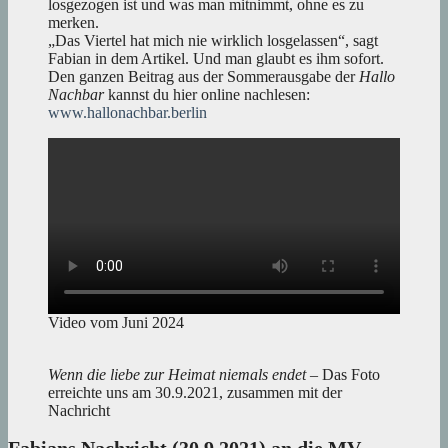
losgezogen ist und was man mitnimmt, ohne es zu
merken.
„Das Viertel hat mich nie wirklich losgelassen“, sagt
Fabian in dem Artikel. Und man glaubt es ihm sofort.
Den ganzen Beitrag aus der Sommerausgabe der
Hallo
Nachbar
kannst du hier online nachlesen:
www.hallonachbar.berlin
Video vom Juni 2024
Wenn die liebe zur Heimat niemals endet
– Das Foto
erreichte uns am 30.9.2021, zusammen mit der
Nachricht