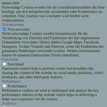
immer aktiv
Notwendige Cookies werden für die Grundfunktionalitäten der Seite
benötigt, um sich beispielsweise anzumelden oder Kommentare zu
schreiben. Eine Analyse von Userdaten wird hierbei nicht
vorgenommen.
Non-necessary
Non-necessary
Nicht notwendige Cookies werden beispielsweise für die
Verarbeitung von Diensten und Funktionen der hier angebotenen
Drittanbieter verwendet. Hierzu zählen Google Maps, Facebook,
Instagram, Twitter, Youtube und Pinterest, wenn die Funktionen der
genannten Plattformen verwendet werden. Weitere Informationen
kannst du unserem Datenschutz-Texten entnehmen.
Functional
Functional
Functional cookies help to perform certain functionalities like
sharing the content of the website on social media platforms, collect
feedbacks, and other third-party features.
Performance
Performance
Performance cookies are used to understand and analyze the key
performance indexes of the website which helps in delivering a
better user experience for the visitors.
Analytics