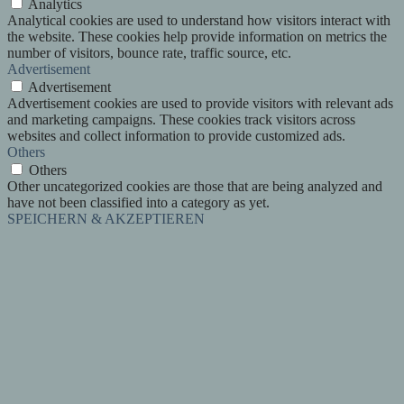
Analytics
Analytical cookies are used to understand how visitors interact with
the website. These cookies help provide information on metrics the
number of visitors, bounce rate, traffic source, etc.
Advertisement
Advertisement
Advertisement cookies are used to provide visitors with relevant ads
and marketing campaigns. These cookies track visitors across
websites and collect information to provide customized ads.
Others
Others
Other uncategorized cookies are those that are being analyzed and
have not been classified into a category as yet.
SPEICHERN & AKZEPTIEREN