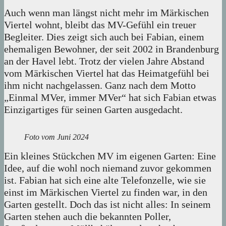
Auch wenn man längst nicht mehr im Märkischen
Viertel wohnt, bleibt das MV-Gefühl ein treuer
Begleiter. Dies zeigt sich auch bei Fabian, einem
ehemaligen Bewohner, der seit 2002 in Brandenburg
an der Havel lebt. Trotz der vielen Jahre Abstand
vom Märkischen Viertel hat das Heimatgefühl bei
ihm nicht nachgelassen. Ganz nach dem Motto
„Einmal MVer, immer MVer“ hat sich Fabian etwas
Einzigartiges für seinen Garten ausgedacht.
Foto vom Juni 2024
Ein kleines Stückchen MV im eigenen Garten: Eine
Idee, auf die wohl noch niemand zuvor gekommen
ist. Fabian hat sich eine alte Telefonzelle, wie sie
einst im Märkischen Viertel zu finden war, in den
Garten gestellt. Doch das ist nicht alles: In seinem
Garten stehen auch die bekannten Poller,