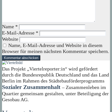
Name
*
E-Mail-Adresse
*
Website
Name, E-Mail-Adresse und Website in diesem
Browser für meinen nächsten Kommentar speichern.
Das Projekt „Viertelreporter:in“ wird gefördert
durch die Bundesrepublik Deutschland und das Land
Berlin im Rahmen des Städtebauförderprogramms
Sozialer Zusammenhalt
– Zusammenleben im
Quartier gemeinsam gestalten, unter Beteiligung der
Gesobau AG.